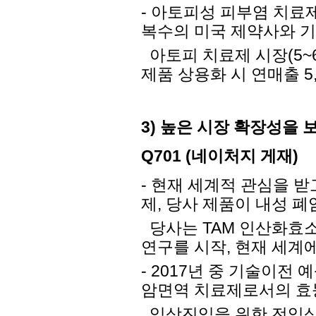
- 아토피성 피부염 치료
복수의 미국 제약사와 
아토피 치료제 시장(5~
제품 상용화 시 연매출 5
3) 높은 시장 확장성을
Q701 (네이처지 게재)
-
현재 세계적 관심을 받
제, 당사 제품이 내성 
당사는 TAM 인산화효소
연구를 시작, 현재 세계
- 2017년 중 기술이전 
암면역 치료제로서의 효
임상진입을 위한 전임상 