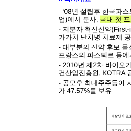
- ‘08년 설립후 한국
업)에서 분사,
국내 첫 프
- 저분자 혁신신약(First
가가치 난치병 치료제 
- 대부분의 신약 후보 
프랑스의 파스퇴르 등에
- 2010년
제2차 바이오기술
건산업진흥원, KOTRA 
- 공모후 최대주주등이 지분
가 47.57%를 보유