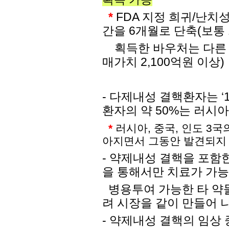
*
FDA 지정 희귀/난치
간을 6개월로 단축(보통 
획득한 바우처는 다른 개
매가치 2,100억원 이상)
-
다제내성 결핵환자는 ‘1
환자의 약 50%는 러시아
*
러시아, 중국, 인도 3
아지면서 그동안 발견되지 
- 약제내성 결핵을 포함
을 통해서만 치료가 가능
병용투여 가능한 타 
려 시장을 같이 만들어 
- 약제내성 결핵의 임상 