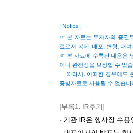
[ Notice ]
☞ 본 자료는 투자자의 증권
료로서 복제, 배포, 변형, 대
☞ 본 자료에 수록된 내용은 
이나 완전성을 보장할 수 없습
따라서, 어떠한 경우에도 본
증빙자료로 사용될 수 없습니
[부록1. IR후기]
- 기관 IR은 행사장 수
- 대표이사의 발표는
회