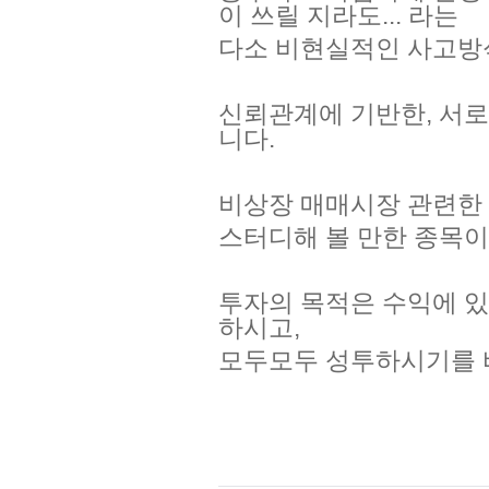
이 쓰릴 지라도... 라는
다소 비현실적인 사고방
신뢰관계에 기반한, 서
니다.
비상장 매매시장 관련한 
스터디해 볼 만한 종목
투자의 목적은 수익에 있
하시고,
모두모두 성투하시기를 