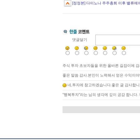
[정정본] 다이노나 주주총회 이후 밸류에
댓글달기
주식 투자 초보자들을 위한 올바른 길잡이에 
좋은 말씀 감사.본인이 노력해서 얻은 수익이야
네,투자에 참고하겠습니다.좋은 글 감사합
"행복투자"라는 님의 생각에 깊이 공감 합니다.