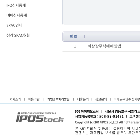
번호
비상장주식매매방법
1