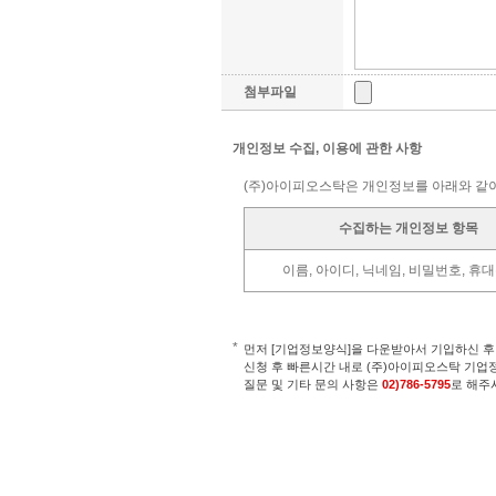
첨부파일
개인정보 수집, 이용에 관한 사항
(주)아이피오스탁은 개인정보를 아래와 같
수집하는 개인정보 항목
이름, 아이디, 닉네임, 비밀번호, 휴
*
먼저 [기업정보양식]을 다운받아서 기입하신 
신청 후 빠른시간 내로 (주)아이피오스탁 기업
질문 및 기타 문의 사항은
02)786-5795
로 해주