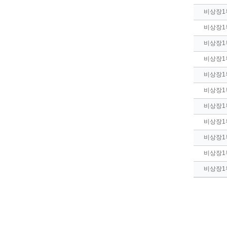
비상장1
비상장1
비상장1
비상장1
비상장1
비상장1
비상장1
비상장1
비상장1
비상장1
비상장1