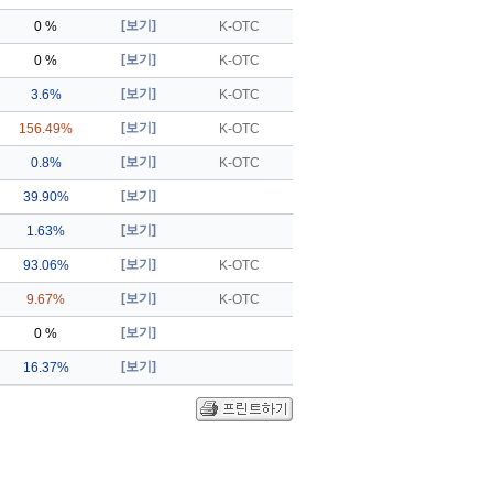
[보기]
0 %
K-OTC
[보기]
0 %
K-OTC
[보기]
3.6%
K-OTC
[보기]
156.49%
K-OTC
[보기]
0.8%
K-OTC
[보기]
39.90%
[보기]
1.63%
[보기]
93.06%
K-OTC
[보기]
9.67%
K-OTC
[보기]
0 %
[보기]
16.37%