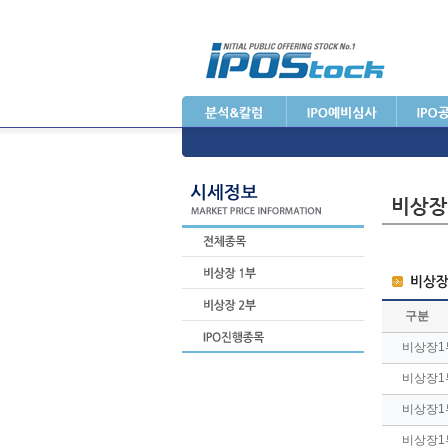
구분
비상장1
비상장1
비상장1
비상장1