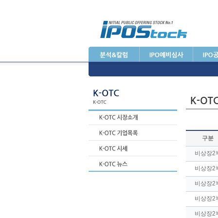
구분
비상장2
비상장2
비상장2
비상장2
비상장2