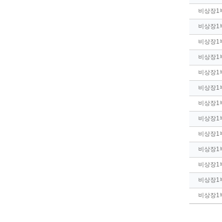
비상장1
비상장1
비상장1
비상장1
비상장1
비상장1
비상장1
비상장1
비상장1
비상장1
비상장1
비상장1
비상장1