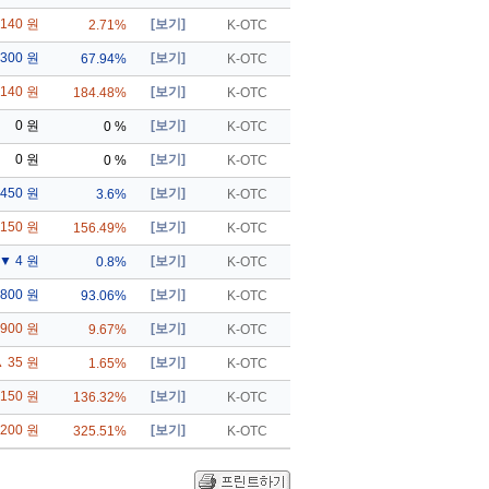
140 원
[보기]
2.71%
K-OTC
,300 원
[보기]
67.94%
K-OTC
,140 원
[보기]
184.48%
K-OTC
0 원
[보기]
0 %
K-OTC
0 원
[보기]
0 %
K-OTC
450 원
[보기]
3.6%
K-OTC
,150 원
[보기]
156.49%
K-OTC
▼ 4 원
[보기]
0.8%
K-OTC
,800 원
[보기]
93.06%
K-OTC
900 원
[보기]
9.67%
K-OTC
 35 원
[보기]
1.65%
K-OTC
,150 원
[보기]
136.32%
K-OTC
,200 원
[보기]
325.51%
K-OTC