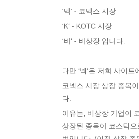
‘넥‘ - 코넥스 시장
‘K‘ - KOTC 시장
‘비‘ - 비상장 입니다.
다만 ‘넥‘은 저희 사이
코넥스 시장 상장 종목이
다.
이유는, 비상장 기업이 
상장된 종목이 코스닥으
법입니다. (이전 상장 종