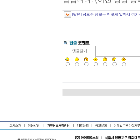
[답변] 공모주 정보는 어떻게 알아서 여
댓글달기