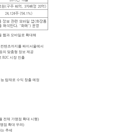
‘을 웹과 모바일로 확대해
의 컨텐츠까지를 짜이서울에서
 등의 맞춤형 정보 제공
 B2C 시장 진출
능 탑재로 수익 창출 예정
월 전체 가맹점 확대 시행)
맹점 확대 우려)
다는 추세