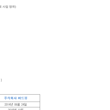
 사업 영위)
 ]