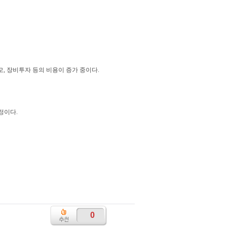
, 장비투자 등의 비용이 증가 중이다.
정이다.
0