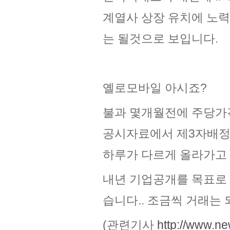
계열사 상장 유치에 노력한
는 될것으로 보입니다.
옐로모바일 아시죠?
불과 몇개월전에 주당가격
공시자료에서 제3자배정 
하루가 다르게 올라가고 
내년 기업공개를 목표로 
습니다.. 조금씩 거래는 
(관련기사
http://www.