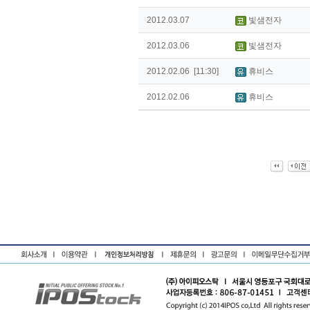
2012.03.07
빛샘전자
2012.03.06
빛샘전자
2012.02.06 [11:30]
휴비스
2012.02.06
휴비스