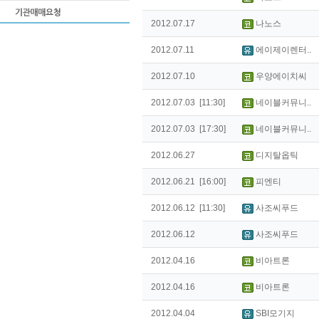
2012.07.17
나노스
2012.07.11
에이제이렌터..
2012.07.10
우양에이치씨
2012.07.03 [11:30]
네이블커뮤니..
2012.07.03 [17:30]
네이블커뮤니..
2012.06.27
디지탈옵틱
2012.06.21 [16:00]
피엔티
2012.06.12 [11:30]
사조씨푸드
2012.06.12
사조씨푸드
2012.04.16
비아트론
2012.04.16
비아트론
2012.04.04
SBI모기지