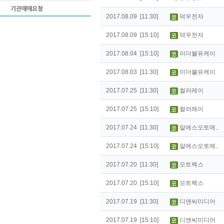
2017.08.09 [11:30]
덕우전자
2017.08.09 [15:10]
덕우전자
2017.08.04 [15:10]
이더블유케이
2017.08.03 [11:30]
이더블유케이
2017.07.25 [11:30]
컬러레이
2017.07.25 [15:10]
컬러레이
2017.07.24 [11:30]
알에스오토메..
2017.07.24 [15:10]
알에스오토메..
2017.07.20 [11:30]
모트렉스
2017.07.20 [15:10]
모트렉스
2017.07.19 [11:30]
디앤씨미디어
2017.07.19 [15:10]
디앤씨미디어