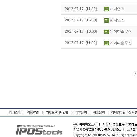
2017.07.17 [11:30]
지니언스
2017.07.17 [15:10]
지니언스
2017.07.17 [16:30]
데이타솔루션
2017.07.17 [11:30]
데이타솔루션