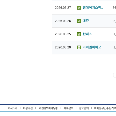
엔에이치스팩..
2026.03.27
56
메쥬
2026.03.26
2
한패스
2026.03.25
1
아이엠바이오..
2026.03.20
1