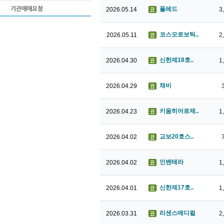
폴레드
2026.05.14
3
코스모로보틱..
2026.05.11
2
신한제18호..
2026.04.30
1
채비
2026.04.29
키움히어로제..
2026.04.23
1
교보20호스..
2026.04.02
인벤테라
2026.04.02
1
신한제17호..
2026.04.01
1
리센스메디컬
2026.03.31
2