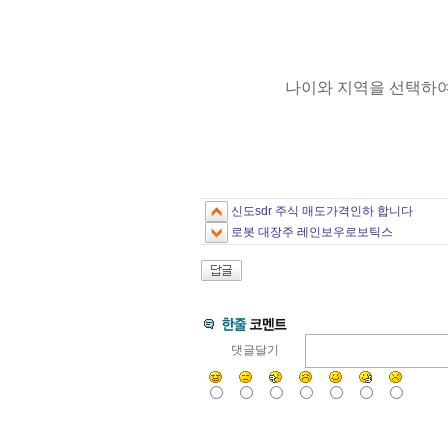
나이와 지역을 선택하여 받을
신도sdr 주식 매도가격인하 합니다
로봇 대장주 레인보우로보틱스
댓글달기