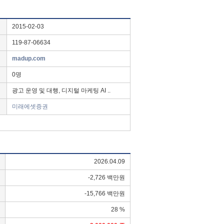
2015-02-03
119-87-06634
madup.com
0명
광고 운영 및 대행, 디지털 마케팅 AI ..
미래에셋증권
2026.04.09
-2,726 백만원
-15,766 백만원
28 %