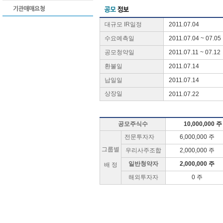
대규모 IR일정
2011.07.04
수요예측일
2011.07.04 ~ 07.05
공모청약일
2011.07.11 ~ 07.12
환불일
2011.07.14
납일일
2011.07.14
상장일
2011.07.22
공모주식수
10,000,000 
전문투자자
6,000,000 주
그룹별
우리사주조합
2,000,000 주
일반청약자
2,000,000 주
배 정
해외투자자
0 주