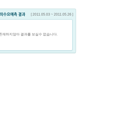
D+365 종
0원
▼100%
가
[ 2011.05.03 ~ 2011.05.26 ]
존재하지않아 결과를 보실수 없습니다.