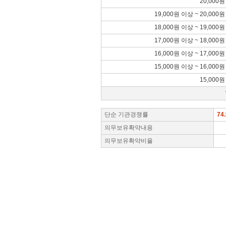
20,000
19,000원 이상 ~ 20,000
18,000원 이상 ~ 19,000
17,000원 이상 ~ 18,000
16,000원 이상 ~ 17,000
15,000원 이상 ~ 16,000
15,000
단순 기관경쟁률
74.
의무보유확약내용
의무보유확약비율