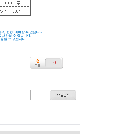
배포
,
변형
,
대여할 수 없습니다
.
을 보장할 수 없습니다
.
사용될 수 없습니다
0