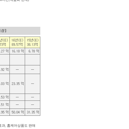
 효과, 홈케어상품도 판매