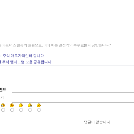
은 파트너스 활동의 일환으로, 이에 따른 일정액의 수수료를 제공받습니다."
dr 주식 매도가격인하 합니다
 주식 텔레그램 모음 공유합니다
달기
댓글이 없습니다