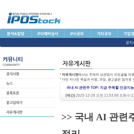
공지
*
자유게시판
에서는 주제와 상관없이 모든글을 자유
* 다만 지나친 욕설과 비방, 과장, 광고글은 임의로
국내 AI 관련주 TOP: 지금 주목할 인공지
[매간]
2025-12-28 오전 11:53:08 조회수:2
>> 국내 AI 관