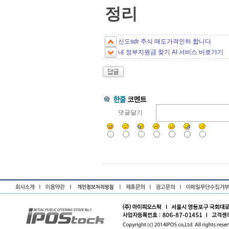
정리
신도sdr 주식 매도가격인하 합니다
내 정부지원금 찾기 AI 서비스 바로가기
댓글달기