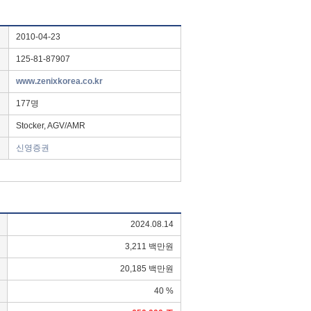
2010-04-23
125-81-87907
www.zenixkorea.co.kr
177명
Stocker, AGV/AMR
신영증권
2024.08.14
3,211 백만원
20,185 백만원
40 %